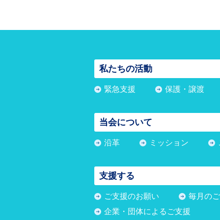
私たちの活動
緊急支援
保護・譲渡
当会について
沿革
ミッション
支援する
ご支援のお願い
毎月のご
企業・団体によるご支援