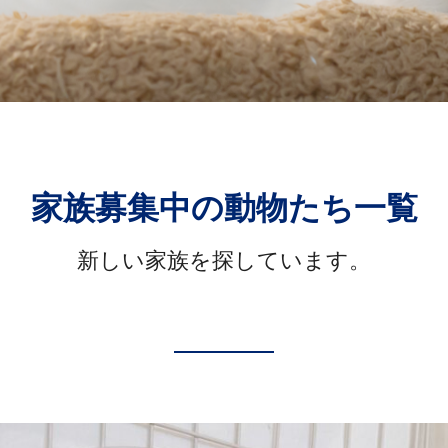
家族募集中の動物たち一覧
新しい家族を探しています。