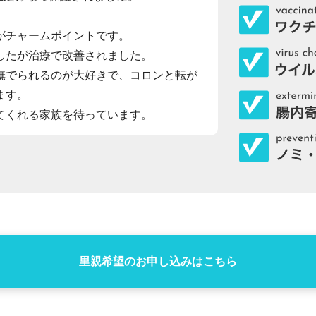
がチャームポイントです。
したが治療で改善されました。
撫でられるのが大好きで、コロンと転が
ます。
てくれる家族を待っています。
里親希望のお申し込みはこちら