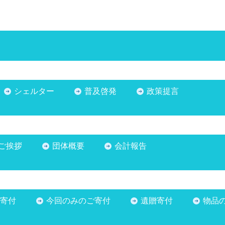
シェルター
普及啓発
政策提言
ご挨拶
団体概要
会計報告
寄付
今回のみのご寄付
遺贈寄付
物品