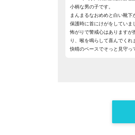
小柄な男の子です。
まんまるなおめめと白い靴下
保護時に首にけがをしていま
怖がりで警戒心はありますが
り、喉を鳴らして喜んでくれ
快晴のペースでそっと見守っ