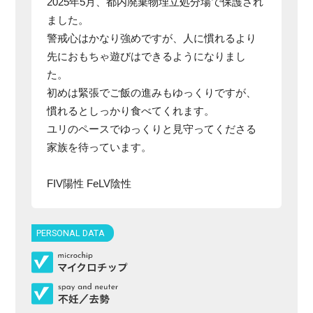
2025年5月、都内廃棄物埋立処分場で保護され
ました。
警戒心はかなり強めですが、人に慣れるより
先におもちゃ遊びはできるようになりまし
た。
初めは緊張でご飯の進みもゆっくりですが、
慣れるとしっかり食べてくれます。
ユリのペースでゆっくりと見守ってくださる
家族を待っています。
FIV陽性 FeLV陰性
PERSONAL DATA