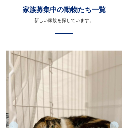
家族募集中の動物たち一覧
新しい家族を探しています。