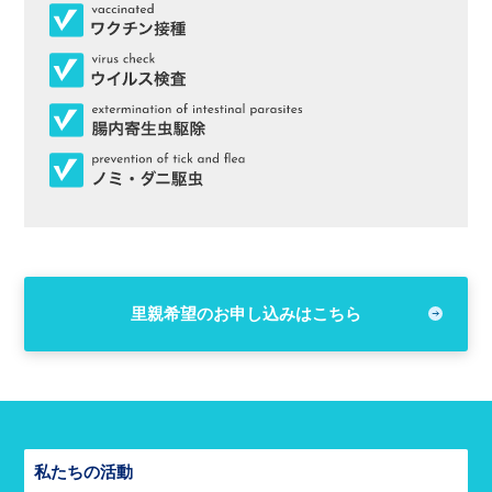
里親希望のお申し込みはこちら
私たちの活動