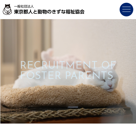
RECRUITMENT OF
FOSTER PARENTS