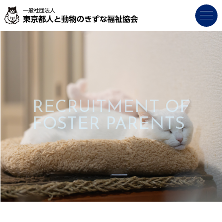
RECRUITMENT OF
FOSTER PARENTS