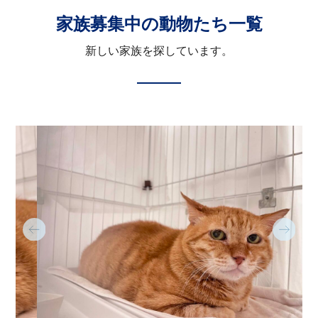
家族募集中の動物たち一覧
新しい家族を探しています。