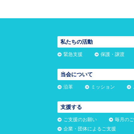
私たちの活動
緊急支援
保護・譲渡
当会について
沿革
ミッション
支援する
ご支援のお願い
毎月のご
企業・団体によるご支援