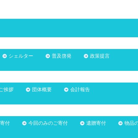
シェルター
普及啓発
政策提言
ご挨拶
団体概要
会計報告
寄付
今回のみのご寄付
遺贈寄付
物品