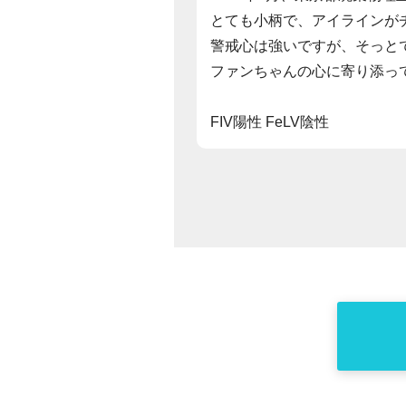
とても小柄で、アイラインが
警戒心は強いですが、そっと
ファンちゃんの心に寄り添っ
FIV陽性 FeLV陰性