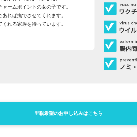
チャームポイントの女の子です。
であれば撫でさせてくれます。
てくれる家族を待っています。
里親希望のお申し込みはこちら