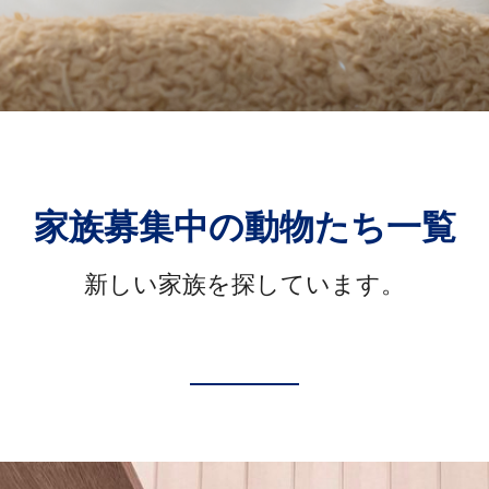
家族募集中の動物たち一覧
新しい家族を探しています。