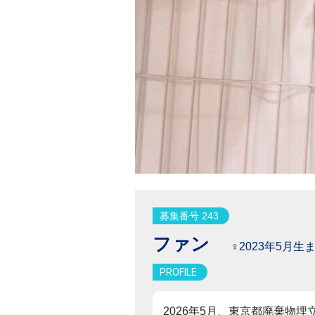
募集番号 243
ファン
♀2023年5月生ま
PROFILE
2026年5月、東京都廃棄物