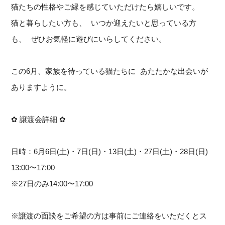
猫たちの性格やご縁を感じていただけたら嬉しいです。
猫と暮らしたい方も、 いつか迎えたいと思っている方
も、 ぜひお気軽に遊びにいらしてください。
この6月、家族を待っている猫たちに あたたかな出会いが
ありますように。
✿ 譲渡会詳細 ✿
日時：6月6日(土)・7日(日)・13日(土)・27日(土)・28日(日)
13:00〜17:00
※27日のみ14:00〜17:00
※譲渡の面談をご希望の方は事前にご連絡をいただくとス