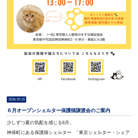
2026.05.25
６月オープンシェルター保護猫譲渡会のご案内
少しずつ夏の気配を感じる6月。
神保町にある保護猫シェルター 「東京シェルター・シェア