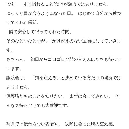
でも、 “すぐ慣れること”だけが魅力ではありません。
ゆっくり目が合うようになった日。 はじめて自分から近づ
いてくれた瞬間。
隣で安心して眠ってくれた時間。
そのひとつひとつが、 かけがえのない宝物になっていきま
す。
もちろん、 初日からゴロゴロ全開の甘えんぼたちも待って
います。
譲渡会は、 「猫を迎える」と決めている方だけの場所では
ありません。
保護猫たちのことを知りたい。 まずは会ってみたい。 そ
んな気持ちだけでも大歓迎です。
写真では伝わらない表情や、 実際に会った時の空気感、