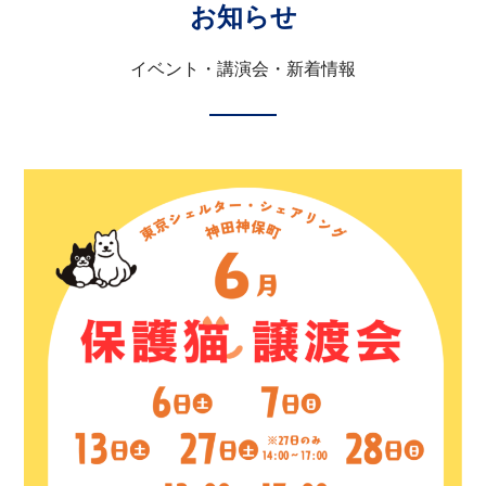
お知らせ
イベント・講演会・新着情報