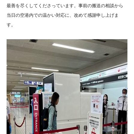
最善を尽くしてくださっています。
事前の搬送の相談から
当日の空港内での温かい対応に、
改めて感謝申し上げま
す。