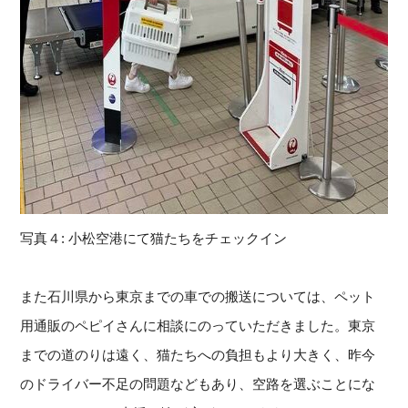
写真４: 小松空港にて猫たちをチェックイン
また石川県から東京までの車での搬送については、
ペット
用通販のペピイさんに相談にのっていただきました。東京
までの道のりは遠く、
猫たちへの負担もより大きく、
昨今
のドライバー不足の問題などもあり、
空路を選ぶことにな