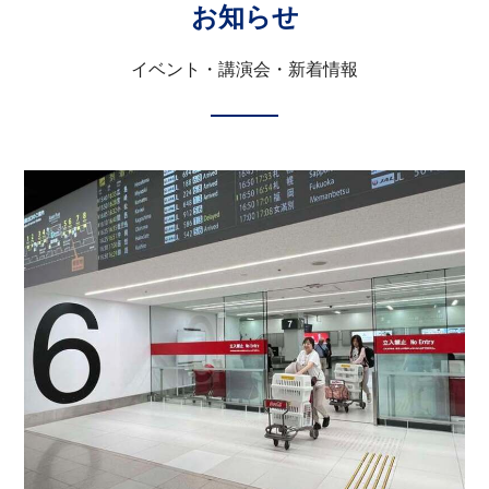
お知らせ
イベント・講演会・新着情報