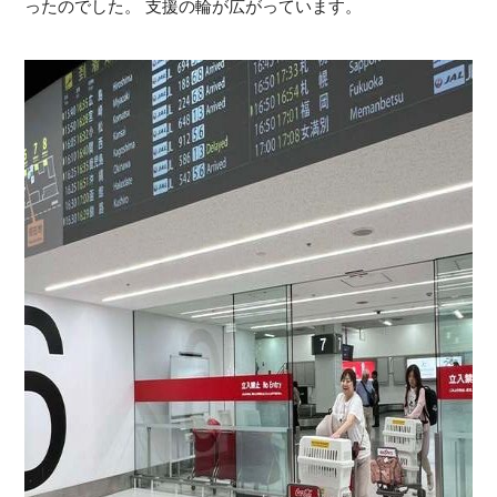
ったのでした。 支援の輪が広がっています。