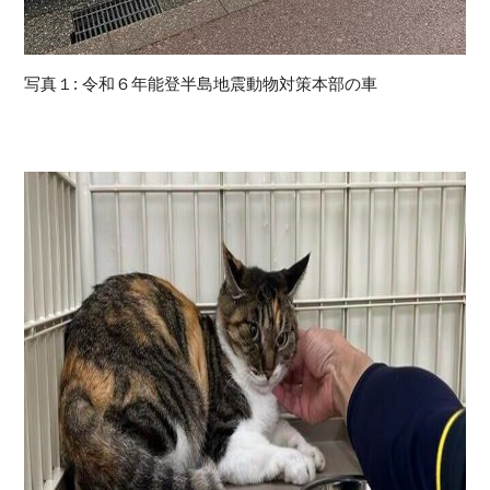
写真１: 令和６年能登半島地震動物対策本部の車